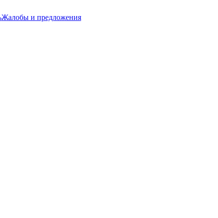
ь
Жалобы и предложения