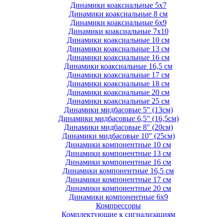
Динамики коаксиальные 5х7
Динамики коаксиальные 8 см
Динамики коаксиальные 6х9
Динамики коаксиальные 7х10
Динамики коаксиальные 10 см
Динамики коаксиальные 13 см
Динамики коаксиальные 16 см
Динамики коаксиальные 16,5 см
Динамики коаксиальные 17 см
Динамики коаксиальные 18 см
Динамики коаксиальные 20 см
Динамики коаксиальные 25 см
Динамики мидбасовые 5" (13см)
Динамики мидбасовые 6,5" (16,5см)
Динамики мидбасовые 8" (20см)
Динамики мидбасовые 10" (25см)
Динамики компонентные 10 см
Динамики компонентные 13 см
Динамики компонентные 16 см
Динамики компонентные 16,5 см
Динамики компонентные 17 см
Динамики компонентные 20 см
Динамики компонентные 6х9
Компрессоры
Комплектующие к сигнализациям