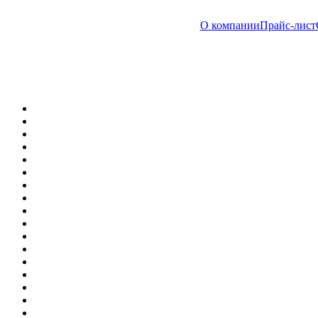
О компании
Прайс-лист