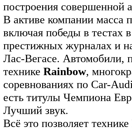
построения совершенной 
В активе компании масса п
включая победы в тестах 
престижных журналах и на
Лас-Вегасе. Автомобили, 
технике
Rainbow
, многок
соревнованиях по Car-Audi
есть титулы Чемпиона Евр
Лучший звук.
Всё это позволяет технике