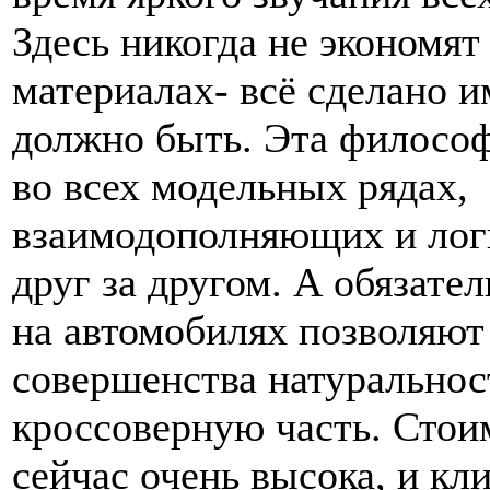
Здесь никогда не экономят
материалах- всё сделано и
должно быть. Эта филосо
во всех модельных рядах,
взаимодополняющих и ло
друг за другом. А обязат
на автомобилях позволяют
совершенства натуральнос
кроссоверную часть. Стои
сейчас очень высока, и к