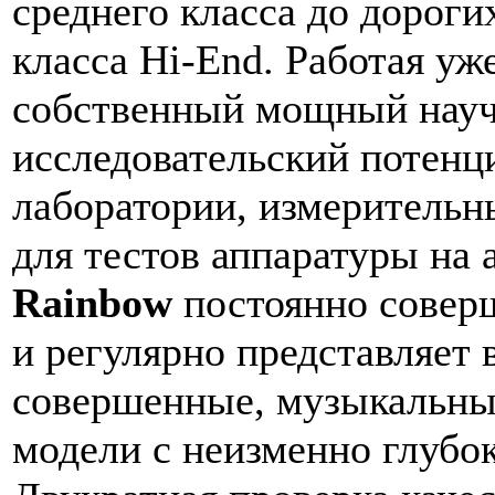
среднего класса до дороги
класса Hi-End. Работая уже
собственный мощный науч
исследовательский потенц
лаборатории, измерительн
для тестов аппаратуры на 
Rainbow
постоянно соверш
и регулярно представляет 
совершенные, музыкальны
модели с неизменно глубо