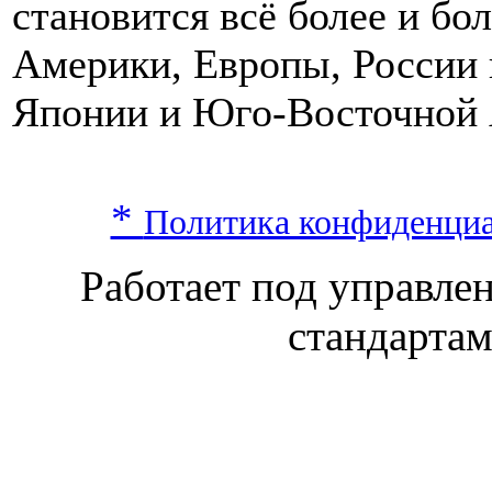
становится всё более и бо
Америки, Европы, России 
Японии и Юго-Восточной 
*
Политика конфиденци
Работает под управл
стандарта