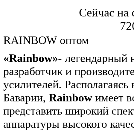
Сейчас на 
72
RAINBOW оптом
«Rainbow»
- легендарный 
разработчик и производите
усилителей. Располагаясь 
Баварии,
Rainbow
имеет в
представить широкий спек
аппаратуры высокого качес