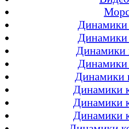
Морс
Динамики 
Динамики 
Динамики 
Динамики 
Динамики 
Динамики к
Динамики к
Динамики к
Динамики ко