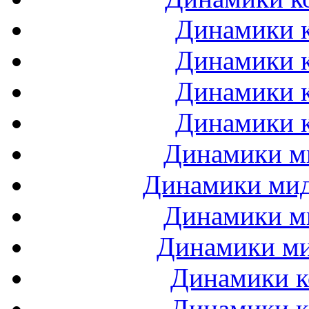
Динамики к
Динамики к
Динамики к
Динамики к
Динамики ми
Динамики мидб
Динамики ми
Динамики ми
Динамики к
Динамики к