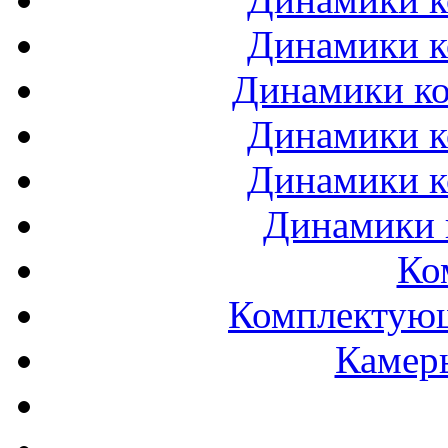
Динамики к
Динамики ко
Динамики к
Динамики к
Динамики 
Ко
Комплектующ
Камеры