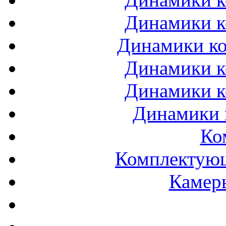
Динамики к
Динамики ко
Динамики к
Динамики к
Динамики 
Ко
Комплектующ
Камеры