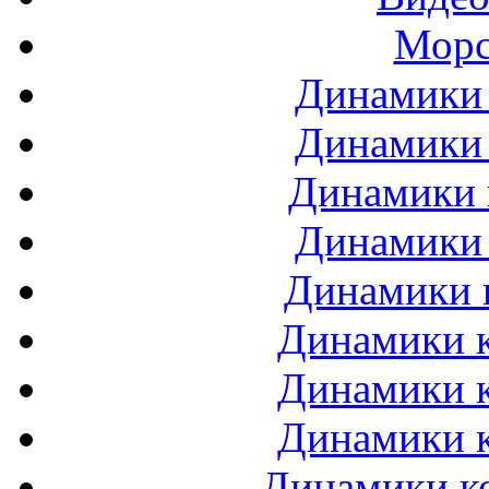
Морс
Динамики 
Динамики 
Динамики 
Динамики 
Динамики 
Динамики к
Динамики к
Динамики к
Динамики ко