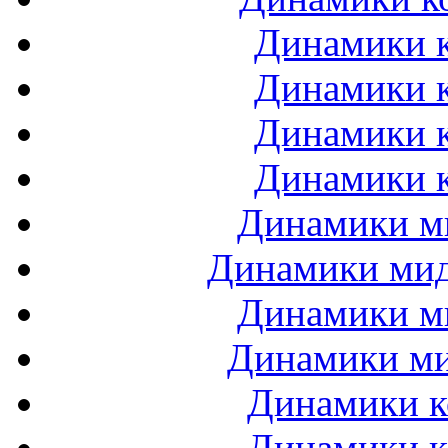
Динамики к
Динамики к
Динамики к
Динамики к
Динамики ми
Динамики мидб
Динамики ми
Динамики ми
Динамики к
Динамики к