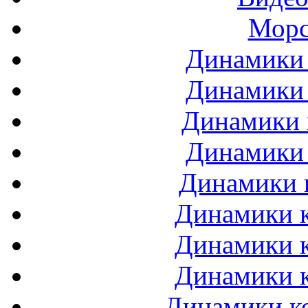
Морс
Динамики 
Динамики 
Динамики 
Динамики 
Динамики 
Динамики к
Динамики к
Динамики к
Динамики ко