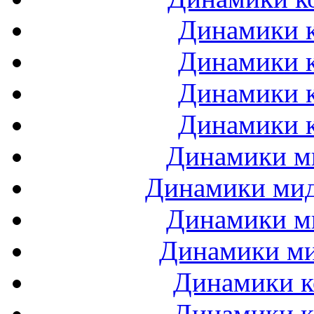
Динамики к
Динамики к
Динамики к
Динамики к
Динамики ми
Динамики мидб
Динамики ми
Динамики ми
Динамики к
Динамики к