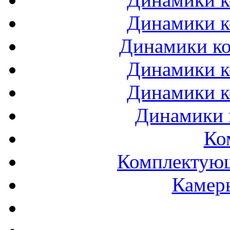
Динамики к
Динамики ко
Динамики к
Динамики к
Динамики 
Ко
Комплектующ
Камеры