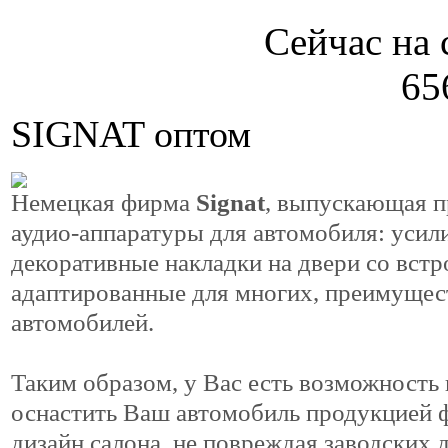
Сейчас на 
65
SIGNAT оптом
Немецкая фирма
Signat
, выпускающая п
аудио-аппаратуры для автомобиля: усили
декоративные накладки на двери со встр
адаптированные для многих, преимущес
автомобилей.
Таким образом, у Вас есть возможность
оснастить Ваш автомобиль продукцией ф
дизайн салона, не повреждая заводских 