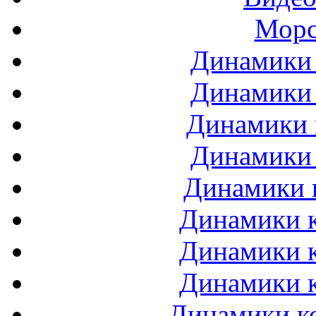
Морс
Динамики 
Динамики 
Динамики 
Динамики 
Динамики 
Динамики к
Динамики к
Динамики к
Динамики ко