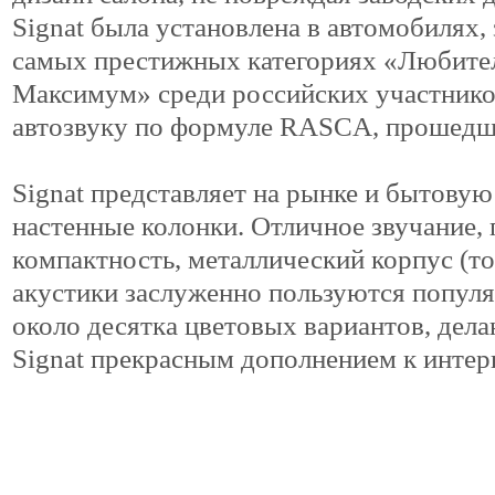
Signat была установлена в автомобилях,
самых престижных категориях «Любите
Максимум» среди российских участнико
автозвуку по формуле RASCA, прошедших
Signat представляет на рынке и бытову
настенные колонки. Отличное звучание,
компактность, металлический корпус (то
акустики заслуженно пользуются популя
около десятка цветовых вариантов, дел
Signat прекрасным дополнением к интер