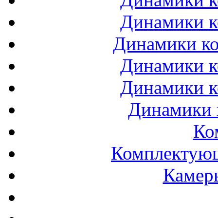
Динамики к
Динамики ко
Динамики к
Динамики к
Динамики 
Ко
Комплектующ
Камеры