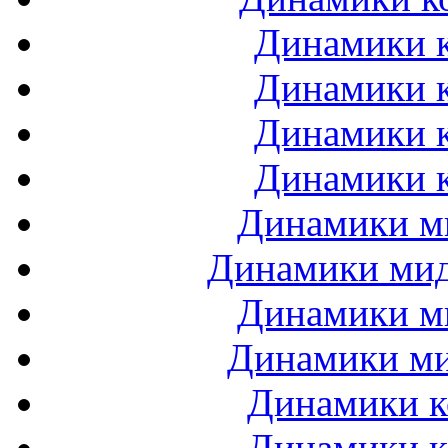
Динамики к
Динамики к
Динамики к
Динамики к
Динамики ми
Динамики мидб
Динамики ми
Динамики ми
Динамики к
Динамики к