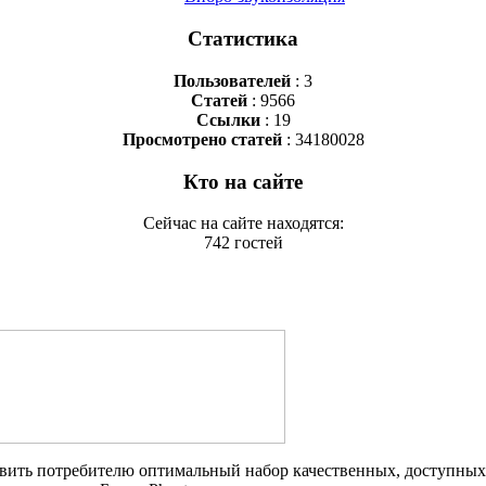
Статистика
Пользователей
: 3
Статей
: 9566
Ссылки
: 19
Просмотрено статей
: 34180028
Кто на сайте
Сейчас на сайте находятся:
742 гостей
авить потребителю оптимальный набор качественных, доступных 