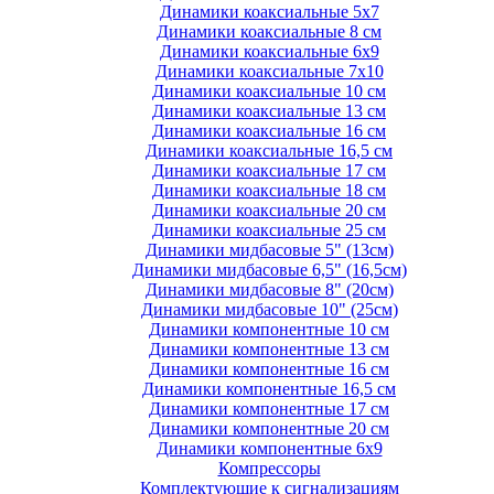
Динамики коаксиальные 5х7
Динамики коаксиальные 8 см
Динамики коаксиальные 6х9
Динамики коаксиальные 7х10
Динамики коаксиальные 10 см
Динамики коаксиальные 13 см
Динамики коаксиальные 16 см
Динамики коаксиальные 16,5 см
Динамики коаксиальные 17 см
Динамики коаксиальные 18 см
Динамики коаксиальные 20 см
Динамики коаксиальные 25 см
Динамики мидбасовые 5" (13см)
Динамики мидбасовые 6,5" (16,5см)
Динамики мидбасовые 8" (20см)
Динамики мидбасовые 10" (25см)
Динамики компонентные 10 см
Динамики компонентные 13 см
Динамики компонентные 16 см
Динамики компонентные 16,5 см
Динамики компонентные 17 см
Динамики компонентные 20 см
Динамики компонентные 6х9
Компрессоры
Комплектующие к сигнализациям