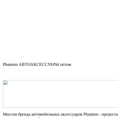
Phantom АВТОАКСЕССУАРЫ оптом
Миссия бренда автомобильных аксессуаров Phantom - предост