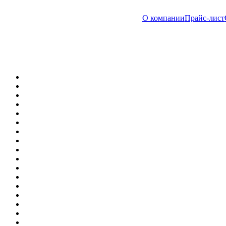
О компании
Прайс-лист