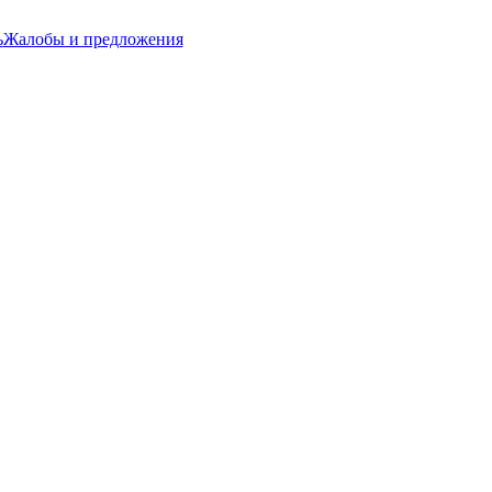
ь
Жалобы и предложения