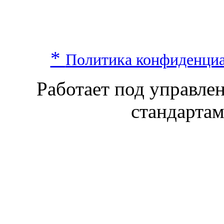
*
Политика конфиденци
Работает под управл
стандарта