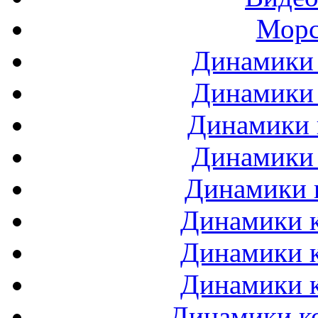
Морс
Динамики 
Динамики 
Динамики 
Динамики 
Динамики 
Динамики к
Динамики к
Динамики к
Динамики ко