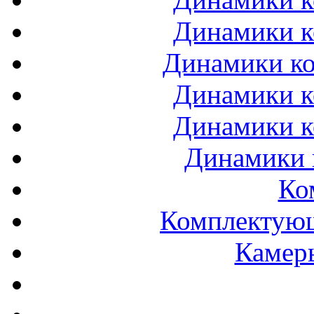
Динамики к
Динамики ко
Динамики к
Динамики к
Динамики 
Ко
Комплектующ
Камеры