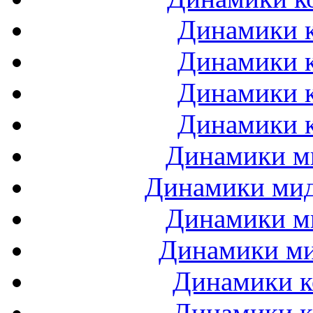
Динамики к
Динамики к
Динамики к
Динамики к
Динамики ми
Динамики мидб
Динамики ми
Динамики ми
Динамики к
Динамики к