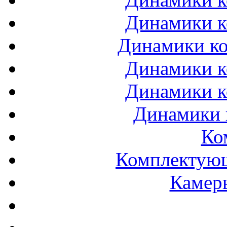
Динамики к
Динамики ко
Динамики к
Динамики к
Динамики 
Ко
Комплектующ
Камеры