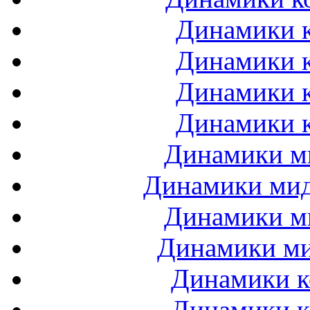
Динамики к
Динамики к
Динамики к
Динамики к
Динамики ми
Динамики мидб
Динамики ми
Динамики ми
Динамики к
Динамики к