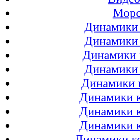
Морс
Динамики 
Динамики 
Динамики 
Динамики 
Динамики 
Динамики к
Динамики к
Динамики к
Динамики ко