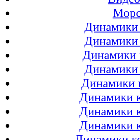
Морс
Динамики 
Динамики 
Динамики 
Динамики 
Динамики 
Динамики к
Динамики к
Динамики к
Динамики ко