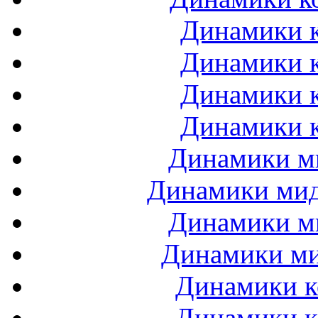
Динамики к
Динамики к
Динамики к
Динамики к
Динамики ми
Динамики мидб
Динамики ми
Динамики ми
Динамики к
Динамики к