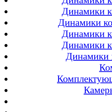
Динамики к
Динамики ко
Динамики к
Динамики к
Динамики 
Ко
Комплектующ
Камеры