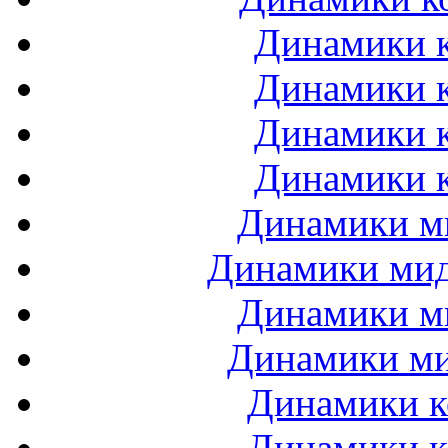
Динамики к
Динамики к
Динамики к
Динамики к
Динамики ми
Динамики мидб
Динамики ми
Динамики ми
Динамики к
Динамики к