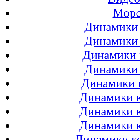
Морс
Динамики 
Динамики 
Динамики 
Динамики 
Динамики 
Динамики к
Динамики к
Динамики к
Динамики ко