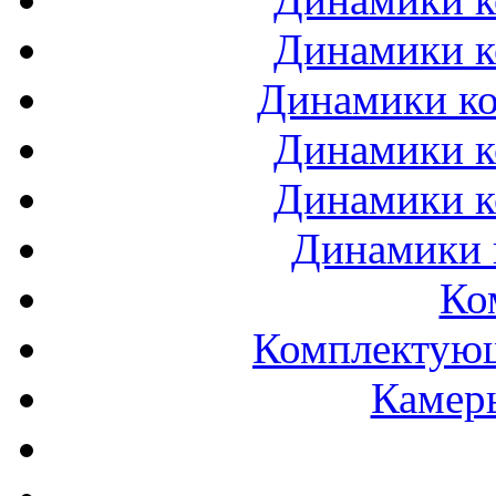
Динамики к
Динамики ко
Динамики к
Динамики к
Динамики 
Ко
Комплектующ
Камеры