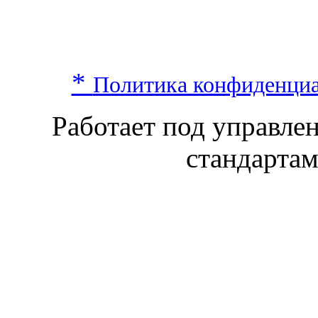
*
Политика конфиденци
Работает под управл
стандарта