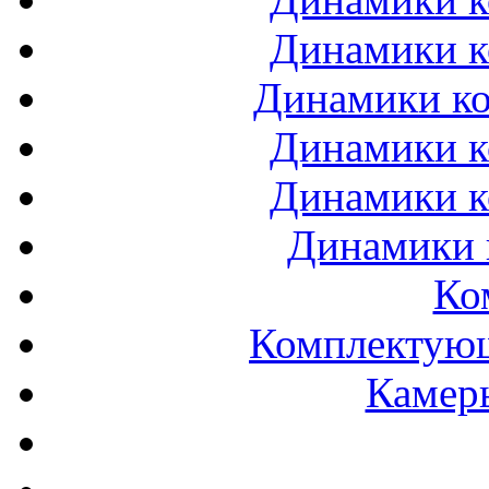
Динамики к
Динамики ко
Динамики к
Динамики к
Динамики 
Ко
Комплектующ
Камеры