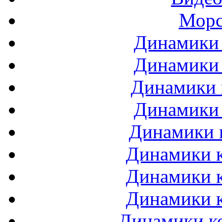
Морс
Динамики 
Динамики 
Динамики 
Динамики 
Динамики 
Динамики к
Динамики к
Динамики к
Динамики ко