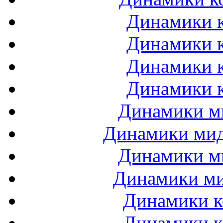
Динамики к
Динамики к
Динамики к
Динамики к
Динамики ми
Динамики мидб
Динамики ми
Динамики ми
Динамики к
Динамики к