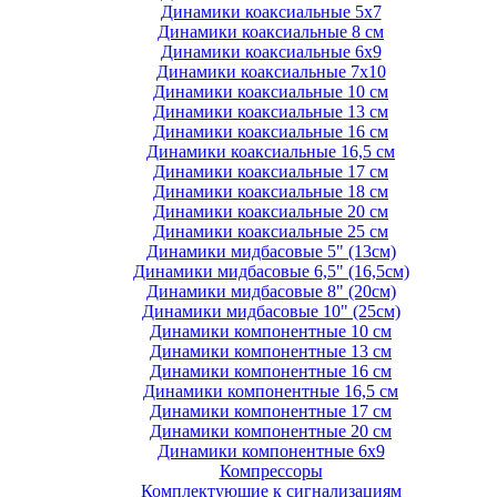
Динамики коаксиальные 5х7
Динамики коаксиальные 8 см
Динамики коаксиальные 6х9
Динамики коаксиальные 7х10
Динамики коаксиальные 10 см
Динамики коаксиальные 13 см
Динамики коаксиальные 16 см
Динамики коаксиальные 16,5 см
Динамики коаксиальные 17 см
Динамики коаксиальные 18 см
Динамики коаксиальные 20 см
Динамики коаксиальные 25 см
Динамики мидбасовые 5" (13см)
Динамики мидбасовые 6,5" (16,5см)
Динамики мидбасовые 8" (20см)
Динамики мидбасовые 10" (25см)
Динамики компонентные 10 см
Динамики компонентные 13 см
Динамики компонентные 16 см
Динамики компонентные 16,5 см
Динамики компонентные 17 см
Динамики компонентные 20 см
Динамики компонентные 6х9
Компрессоры
Комплектующие к сигнализациям