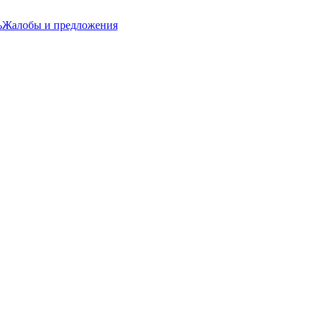
ь
Жалобы и предложения