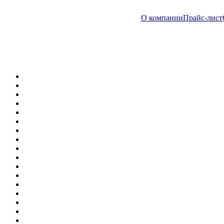
О компании
Прайс-лист