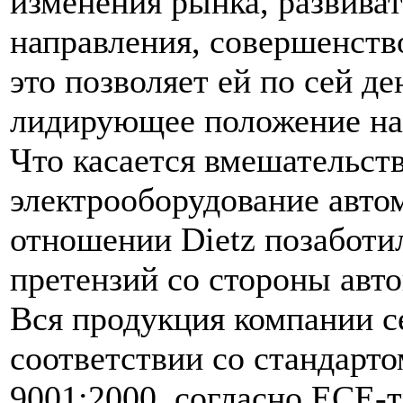
изменения рынка, развива
направления, совершенство
это позволяет ей по сей де
лидирующее положение на
Что касается вмешательст
электрооборудование авто
отношении Dietz позаботи
претензий со стороны авт
Вся продукция компании с
соответствии со стандарт
9001:2000, согласно ЕСЕ-