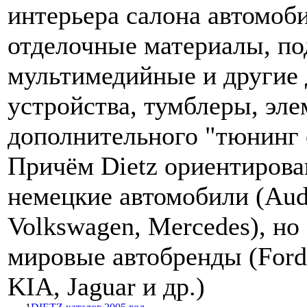
интерьера салона автомоб
отделочные материалы, по
мультимедийные и другие
устройства, тумблеры, эл
дополнительного "тюнинг с
Причём Dietz ориентирован
немецкие автомобили (Au
Volkswagen, Mercedes), но
мировые автобренды (Ford
KIA, Jaguar и др.)