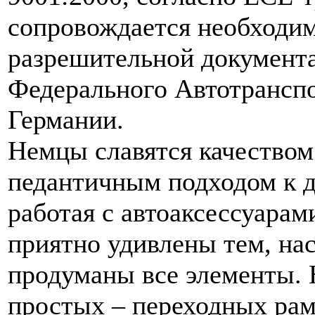
сопровождается необходи
разрешительной документ
Федерального Автотрансп
Германии.
Немцы славятся качеством
педантичным подходом к д
работая с автоаксессуарами
приятно удивлены тем, нас
продуманы все элементы. 
простых – переходных ра