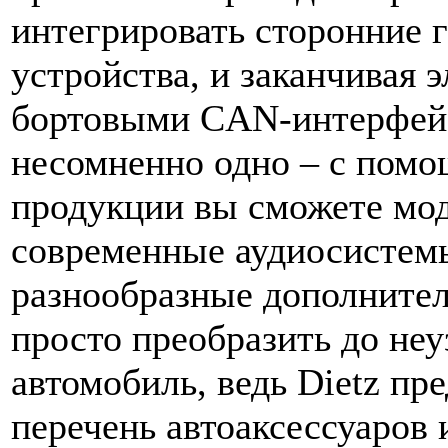
интегрировать сторонние 
устройства, и заканчивая 
бортовыми CAN-интерфей
несомненно одно – с помо
продукции вы сможете мо
современные аудиосистемы
разнообразные дополнител
просто преобразить до не
автомобиль, ведь Dietz пр
перечень автоаксессуаров 