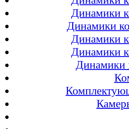
Динамики к
Динамики ко
Динамики к
Динамики к
Динамики 
Ко
Комплектующ
Камеры