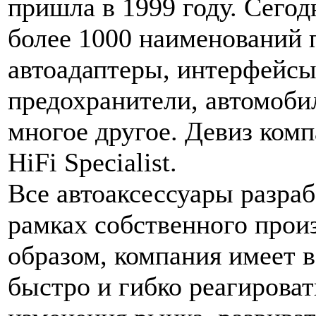
пришла в 1999 году. Сегод
более 1000 наименований 
автоадаптеры, интерфейсы
предохранители, автомоби
многое другое. Девиз комп
HiFi Specialist.
Все автоаксессуары разра
рамках собственного прои
образом, компания имеет 
быстро и гибко реагироват