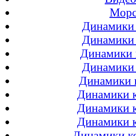
Морс
Динамики 
Динамики 
Динамики 
Динамики 
Динамики 
Динамики к
Динамики к
Динамики к
Динамики ко