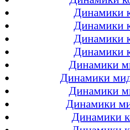
Динамики к
Динамики к
Динамики к
Динамики к
Динамики ми
Динамики мидб
Динамики ми
Динамики ми
Динамики к
Динамики к