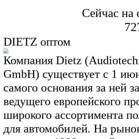
Сейчас на 
72
DIETZ оптом
Компания Dietz (Audiotechn
GmbH) существует с 1 июн
самого основания за ней з
ведущего европейского пр
широкого ассортимента по
для автомобилей. На рыно