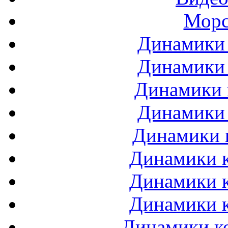
Морс
Динамики 
Динамики 
Динамики 
Динамики 
Динамики 
Динамики к
Динамики к
Динамики к
Динамики ко