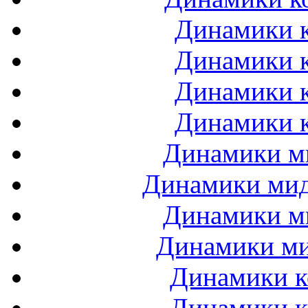
Динамики к
Динамики к
Динамики к
Динамики к
Динамики ми
Динамики мидб
Динамики ми
Динамики ми
Динамики к
Динамики к