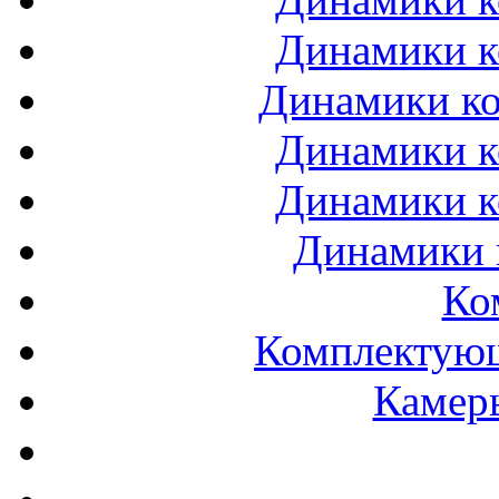
Динамики к
Динамики ко
Динамики к
Динамики к
Динамики 
Ко
Комплектующ
Камеры