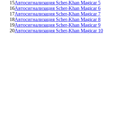
15
Автосигнализация Scher-Khan Magicar 5
16
Автосигнализация Scher-Khan Magicar 6
17
Автосигнализация Scher-Khan Magicar 7
18
Автосигнализация Scher-Khan Magicar 8
19
Автосигнализация Scher-Khan Magicar 9
20
Автосигнализация Scher-Khan Magicar 10