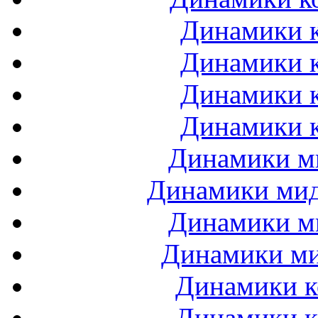
Динамики к
Динамики к
Динамики к
Динамики к
Динамики ми
Динамики мидб
Динамики ми
Динамики ми
Динамики к
Динамики к