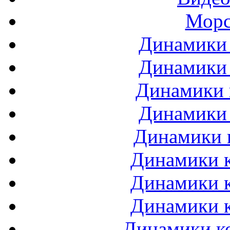
Морс
Динамики 
Динамики 
Динамики 
Динамики 
Динамики 
Динамики к
Динамики к
Динамики к
Динамики ко