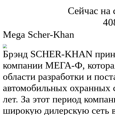
Сейчас на 
40
Mega Scher-Khan
Брэнд SCHER-KHAN прина
компании МЕГА-Ф, которая
области разработки и пост
автомобильных охранных с
лет. За этот период компан
широкую дилерскую сеть в