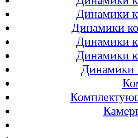
Динамики к
Динамики ко
Динамики к
Динамики к
Динамики 
Ко
Комплектующ
Камеры