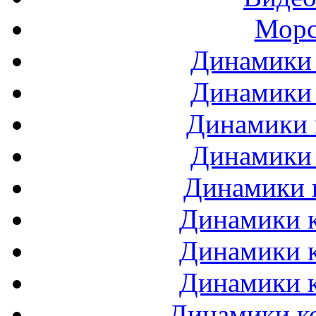
Морс
Динамики 
Динамики 
Динамики 
Динамики 
Динамики 
Динамики к
Динамики к
Динамики к
Динамики ко