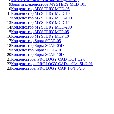
9
Защита конденсатора MYSTERY MLD-101
10
Конденсатор MYSTERY MCD-05
11
Конденсатор MYSTERY MCD-10
12
Конденсатор MYSTERY MCD-100
13
Конденсатор MYSTERY MCD-15
14
Конденсатор MYSTERY MCD-200
15
Конденсатор MYSTERY MCP-05
16
Конденсатор MYSTERY MCP-10
17
Конденсатор Supra SCAP-05
18
Конденсатор Supra SCAP-05D
19
Конденсатор Supra SCAP-10
20
Конденсатор Supra SCAP-10D
21
Конденсаторы PROLOGY CAD-1.0/1.5/2.0
22
Конденсаторы PROLOGY CAD-1.0L/1.5L/2.0L
23
Конденсаторы PROLOGY CAP-1.0/1.5/2.0