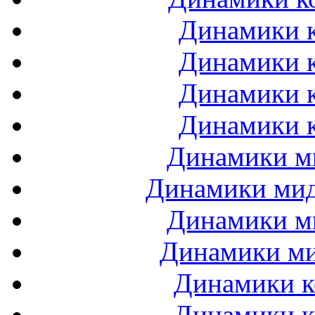
Динамики к
Динамики к
Динамики к
Динамики к
Динамики ми
Динамики мидб
Динамики ми
Динамики ми
Динамики к
Динамики к