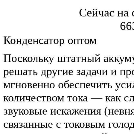
Сейчас на 
66
Конденсатор оптом
Поскольку штатный аккум
решать другие задачи и пр
мгновенно обеспечить ус
количеством тока — как с
звуковые искажения (невня
связанные с токовым голо