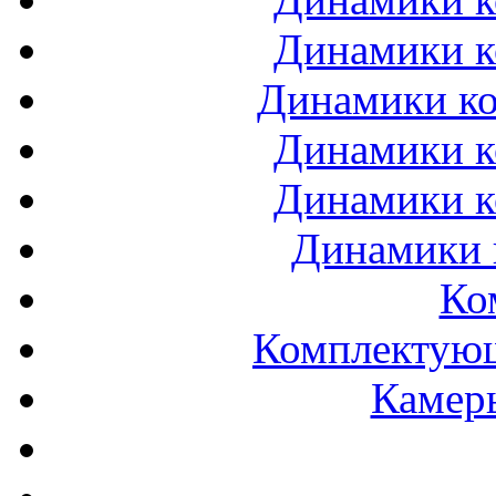
Динамики к
Динамики ко
Динамики к
Динамики к
Динамики 
Ко
Комплектующ
Камеры