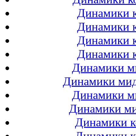
Динамики к
Динамики к
Динамики к
Динамики к
Динамики ми
Динамики мидб
Динамики ми
Динамики ми
Динамики к
Динамики к