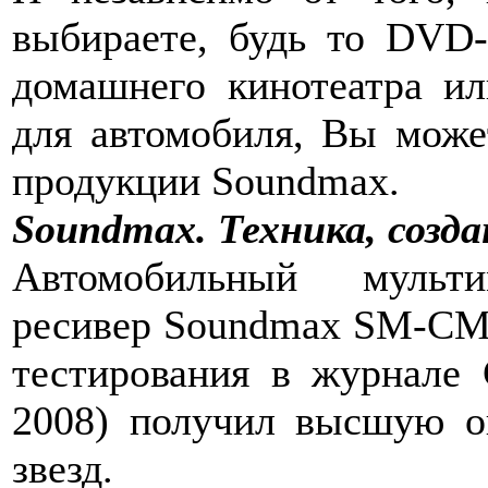
выбираете, будь то DVD-
домашнего кинотеатра и
для автомобиля, Вы може
продукции Soundmax.
Soundmax. Техника, созда
Автомобильный мульт
ресивер Soundmax SM-CMD
тестирования в журнале 
2008) получил высшую о
звезд.