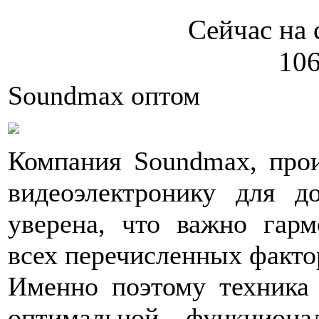
Сейчас на 
106
Soundmax оптом
Компания Soundmax, прои
видеоэлектронику для д
уверена, что важно гарм
всех перечисленных факто
Именно поэтому техника
оптимальной функционал