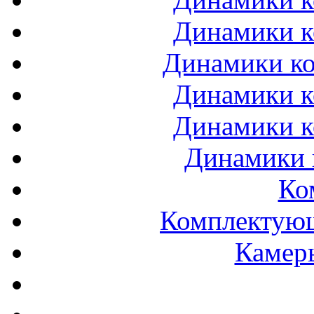
Динамики к
Динамики ко
Динамики к
Динамики к
Динамики 
Ко
Комплектующ
Камеры