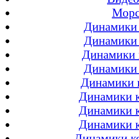
Морс
Динамики 
Динамики 
Динамики 
Динамики 
Динамики 
Динамики к
Динамики к
Динамики к
Динамики ко