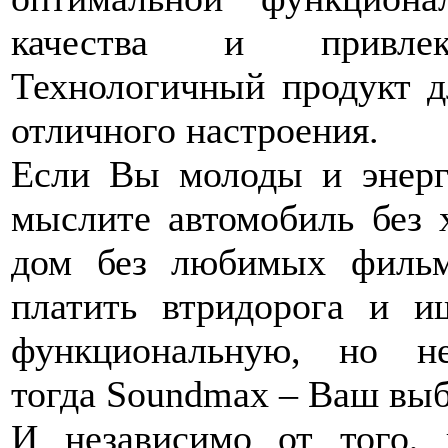
качества и привлек
Технологичный продукт д
отличного настроения.
Если Вы молоды и энерг
мыслите автомобиль без 
дом без любимых фильм
платить втридорога и и
функциональную, но не
тогда Soundmax – Ваш вы
И независимо от того, 