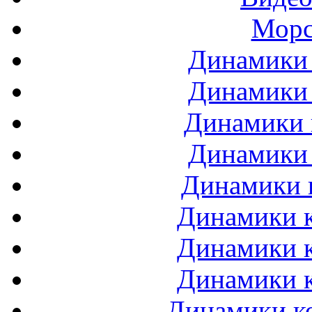
Морс
Динамики 
Динамики 
Динамики 
Динамики 
Динамики 
Динамики к
Динамики к
Динамики к
Динамики ко