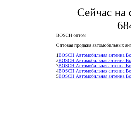
Сейчас на 
68
BOSCH оптом
Оптовая продажа автомобильных а
1
BOSCH Автомобильная антенна Bos
2
BOSCH Автомобильная антенна Bos
3
BOSCH Автомобильная антенна Bos
4
BOSCH Автомобильная антенна Bos
5
BOSCH Автомобильная антенна Bo