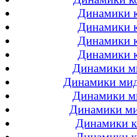
Динамики к
Динамики к
Динамики к
Динамики к
Динамики ми
Динамики мидб
Динамики ми
Динамики ми
Динамики к
Динамики к