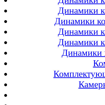
Динамики к
Динамики ко
Динамики к
Динамики к
Динамики 
Ко
Комплектующ
Камеры