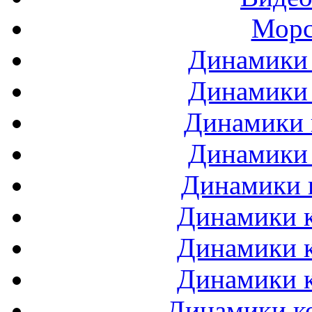
Морс
Динамики 
Динамики 
Динамики 
Динамики 
Динамики 
Динамики к
Динамики к
Динамики к
Динамики ко