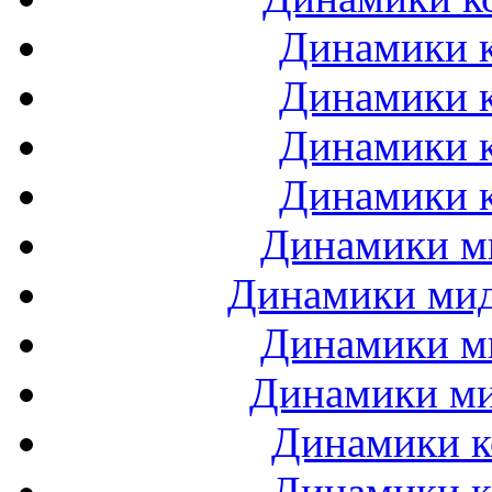
Динамики к
Динамики к
Динамики к
Динамики к
Динамики ми
Динамики мидб
Динамики ми
Динамики ми
Динамики к
Динамики к