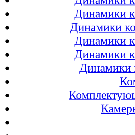
Динамики к
Динамики ко
Динамики к
Динамики к
Динамики 
Ко
Комплектующ
Камеры