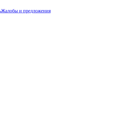
ь
Жалобы и предложения