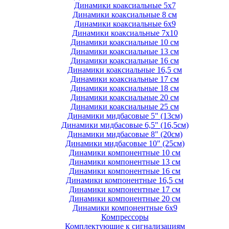
Динамики коаксиальные 5х7
Динамики коаксиальные 8 см
Динамики коаксиальные 6х9
Динамики коаксиальные 7х10
Динамики коаксиальные 10 см
Динамики коаксиальные 13 см
Динамики коаксиальные 16 см
Динамики коаксиальные 16,5 см
Динамики коаксиальные 17 см
Динамики коаксиальные 18 см
Динамики коаксиальные 20 см
Динамики коаксиальные 25 см
Динамики мидбасовые 5" (13см)
Динамики мидбасовые 6,5" (16,5см)
Динамики мидбасовые 8" (20см)
Динамики мидбасовые 10" (25см)
Динамики компонентные 10 см
Динамики компонентные 13 см
Динамики компонентные 16 см
Динамики компонентные 16,5 см
Динамики компонентные 17 см
Динамики компонентные 20 см
Динамики компонентные 6х9
Компрессоры
Комплектующие к сигнализациям