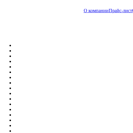
О компании
Прайс-лист