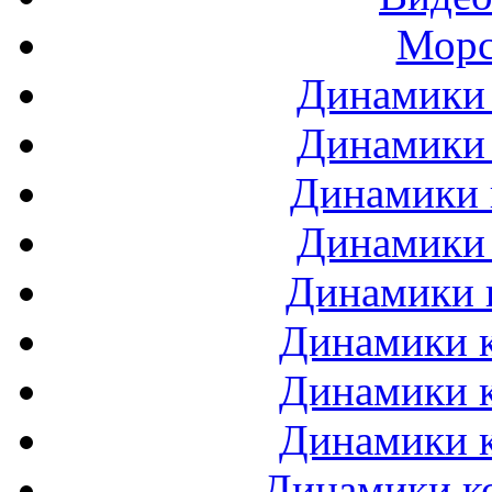
Морс
Динамики 
Динамики 
Динамики 
Динамики 
Динамики 
Динамики к
Динамики к
Динамики к
Динамики ко