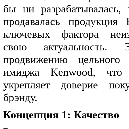
бы ни разрабатывалась, 
продавалась продукция 
ключевых фактора неи
свою актуальность. Э
продвижению цельного 
имиджа Kenwood, что
укрепляет доверие пок
брэнду.
Концепция
1: Качество