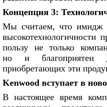
Концепция 3: Технологи
Мы считаем, что имидж 
высокотехнологичности п
пользу не только компан
но и благоприятен д
приобретающих эти проду
Kenwood вступает в нов
В настоящее время комп