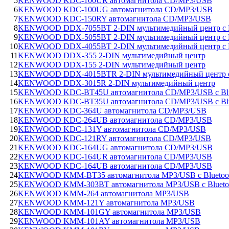
5
KENWOOD KDC-100UR автомагнитола CD/MP3/USB
6
KENWOOD KDC-100UG автомагнитола CD/MP3/USB
7
KENWOOD KDC-150RY автомагнитола CD/MP3/USB
8
KENWOOD DDX-7055BT 2-DIN мультимедийный центр с B
9
KENWOOD DDX-5055BT 2-DIN мультимедийный центр с B
10
KENWOOD DDX-4055BT 2-DIN мультимедийный центр с B
11
KENWOOD DDX-355 2-DIN мультимедийный центр
12
KENWOOD DDX-155 2-DIN мультимедийный центр
13
KENWOOD DDX-4015BTR 2-DIN мультимедийный центр с 
14
KENWOOD DDX-3015R 2-DIN мультимедийный центр
15
KENWOOD KDC-BT45U автомагнитола CD/MP3/USB с Blu
16
KENWOOD KDC-BT35U автомагнитола CD/MP3/USB с Blu
17
KENWOOD KDC-364U автомагнитола CD/MP3/USB
18
KENWOOD KDC-264UB автомагнитола CD/MP3/USB
19
KENWOOD KDC-131Y автомагнитола CD/MP3/USB
20
KENWOOD KDC-121RY автомагнитола CD/MP3/USB
21
KENWOOD KDC-164UG автомагнитола CD/MP3/USB
22
KENWOOD KDC-164UR автомагнитола CD/MP3/USB
23
KENWOOD KDC-164UB автомагнитола CD/MP3/USB
24
KENWOOD KMM-BT35 автомагнитола MP3/USB с Bluetoo
25
KENWOOD KMM-303BT автомагнитола MP3/USB с Blueto
26
KENWOOD KMM-264 автомагнитола MP3/USB
27
KENWOOD KMM-121Y автомагнитола MP3/USB
28
KENWOOD KMM-101GY автомагнитола MP3/USB
29
KENWOOD KMM-101AY автомагнитола MP3/USB