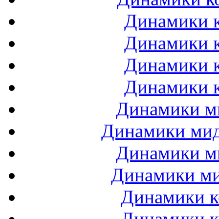
Динамики к
Динамики к
Динамики к
Динамики к
Динамики ми
Динамики мидб
Динамики ми
Динамики ми
Динамики к
Динамики к