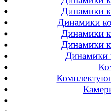
Динамики к
Динамики ко
Динамики к
Динамики к
Динамики 
Ко
Комплектующ
Камеры