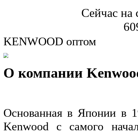
Сейчас на 
60
KENWOOD оптом
О компании Kenwoo
Основанная в Японии в 1
Kenwood с самого начал