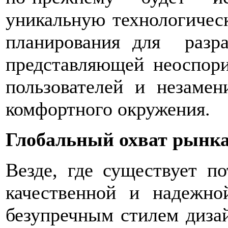
уникальную технологичес
планирования для разра
представляющей неоспор
пользователей и незамен
комфортного окружения.
Глобальный
охват
рынк
Везде, где существует п
качественной и надежно
безупречным стилем диза