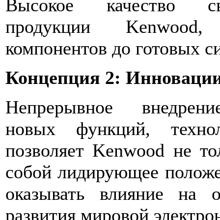
Высокое качество св
продукции Kenwood
компонентов до готовых с
Концепция 2: Инноваци
Непрерывное внедрени
новых функций, техно
позволяет Kenwood не то
собой лидирующее положе
оказывать влияние на о
развития мировой электро