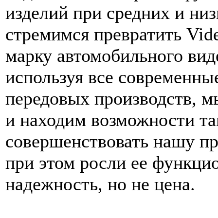
изделий при средних и ни
стремимся превратить Vid
марку автомобильного вид
используя все современны
передовых производств, 
и находим возможности та
совершенствовать нашу п
при этом росли ее функци
надежность, но не цена.