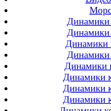
Морс
Динамики 
Динамики 
Динамики 
Динамики 
Динамики 
Динамики к
Динамики к
Динамики к
Динамики ко