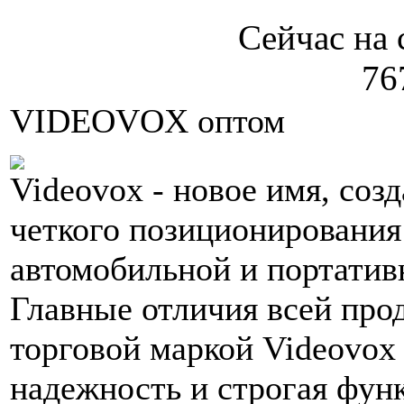
Сейчас на 
76
VIDEOVOX оптом
Videovox - новое имя, соз
четкого позиционирования
автомобильной и портатив
Главные отличия всей про
торговой маркой Videovox 
надежность и строгая фун