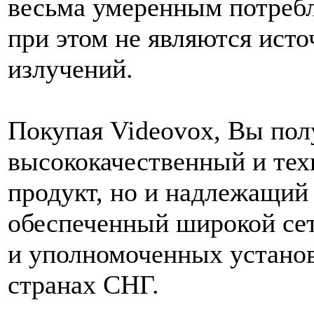
весьма умеренным потребл
при этом не являются ист
излучений.
Покупая Videovox, Вы пол
высококачественный и те
продукт, но и надлежащий 
обеспеченный широкой се
и уполномоченных установ
странах СНГ.