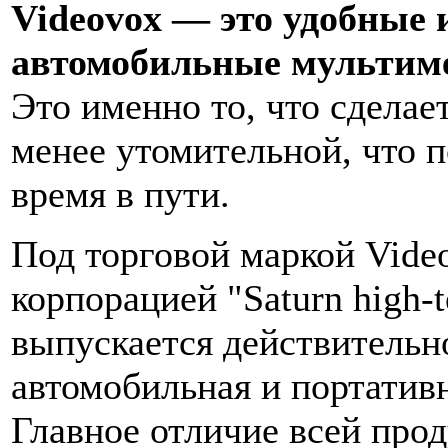
Videovox — это удобные 
автомобильные мультим
Это именно то, что сдела
менее утомительной, что 
время в пути.
Под торговой маркой Vide
корпорацией "Saturn high-t
выпускается действительн
автомобильная и портатив
Главное отличие всей про