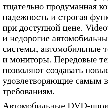
тщательно продуманная ко
надежность и строгая фун
при доступной цене. Vide
и недорогие автомобильн
системы, автомобильные 
и мониторы. Передовые т
позволяют создавать новы
удовлетворяющие самым 
требованиям.
Автомобильные DVD-прои