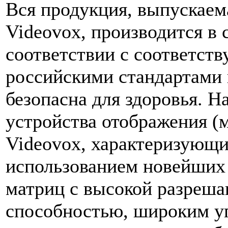
Вся продукция, выпускаем
Videovox, производится в 
соответствии с соответс
российскими стандартами
безопасна для здоровья. Н
устройства отображения (
Videovox, характеризующи
использованием новейших
матриц с высокой разреш
способностью, широким уг