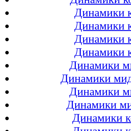
Динамики к
Динамики к
Динамики к
Динамики к
Динамики ми
Динамики мидб
Динамики ми
Динамики ми
Динамики к
Динамики к