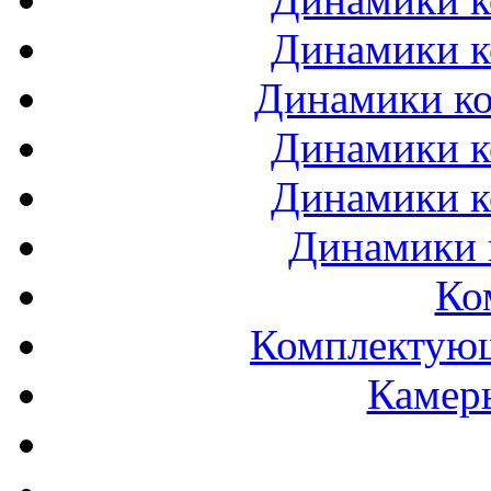
Динамики к
Динамики ко
Динамики к
Динамики к
Динамики 
Ко
Комплектующ
Камеры