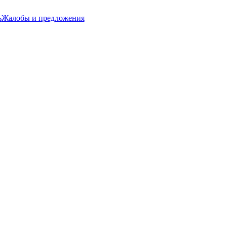
ь
Жалобы и предложения