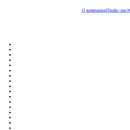
О компании
Прайс-лист