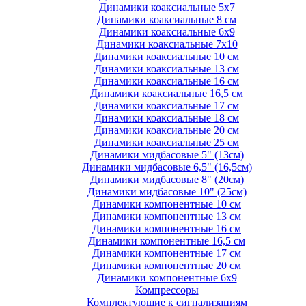
Динамики коаксиальные 5х7
Динамики коаксиальные 8 см
Динамики коаксиальные 6х9
Динамики коаксиальные 7х10
Динамики коаксиальные 10 см
Динамики коаксиальные 13 см
Динамики коаксиальные 16 см
Динамики коаксиальные 16,5 см
Динамики коаксиальные 17 см
Динамики коаксиальные 18 см
Динамики коаксиальные 20 см
Динамики коаксиальные 25 см
Динамики мидбасовые 5" (13см)
Динамики мидбасовые 6,5" (16,5см)
Динамики мидбасовые 8" (20см)
Динамики мидбасовые 10" (25см)
Динамики компонентные 10 см
Динамики компонентные 13 см
Динамики компонентные 16 см
Динамики компонентные 16,5 см
Динамики компонентные 17 см
Динамики компонентные 20 см
Динамики компонентные 6х9
Компрессоры
Комплектующие к сигнализациям