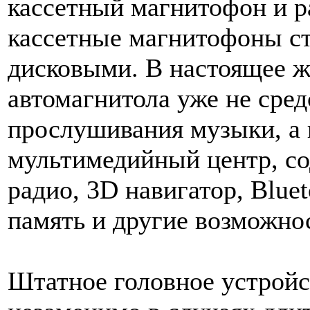
кассетный магнитофон и р
кассетные магнитофоны ст
дисковыми. В настоящее ж
автомагнитола уже не сред
прослушивания музыки, а
мультимедийный центр, с
радио, 3D навигатор, Blue
память и другие возможно
Штатное головное устройс