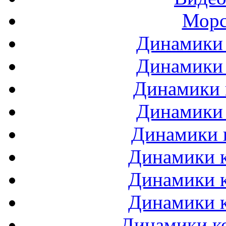
Морс
Динамики 
Динамики 
Динамики 
Динамики 
Динамики 
Динамики к
Динамики к
Динамики к
Динамики ко