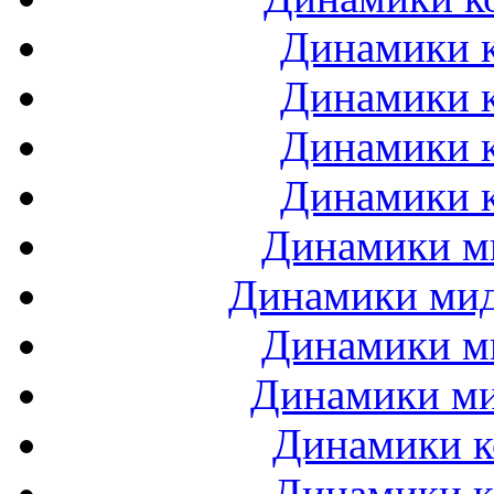
Динамики к
Динамики к
Динамики к
Динамики к
Динамики ми
Динамики мидб
Динамики ми
Динамики ми
Динамики к
Динамики к