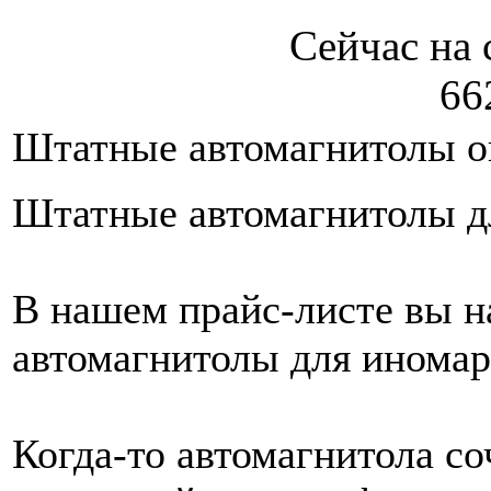
Сейчас на 
66
Штатные автомагнитолы о
Штатные автомагнитолы д
В нашем прайс-листе вы 
автомагнитолы для иномар
Когда-то автомагнитола со