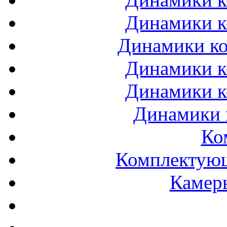
Динамики к
Динамики ко
Динамики к
Динамики к
Динамики 
Ко
Комплектующ
Камеры