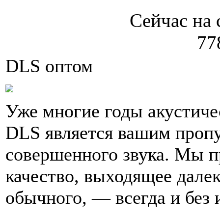
Сейчас на 
77
DLS оптом
Уже многие годы акустиче
DLS является вашим пропу
совершенного звука. Мы п
качество, выходящее далек
обычного, — всегда и без