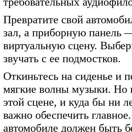
требовательных аудиофило
Превратите свой автомоби
зал, а приборную панель —
виртуальную сцену. Выбери
звучать с ее подмостков.
Откиньтесь на сиденье и п
мягкие волны музыки. Но 
этой сцене, и куда бы ни л
важно обеспечить главное.
автомобиле должен быть б