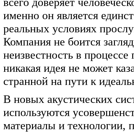
всего доверяет человеческо
именно он является единс
реальных условиях просл
Компания не боится загляд
неизвестность в процессе 
никакая идея не может каз
странной на пути к идеаль
В новых акустических сис
используются усовершенс
материалы и технологии,