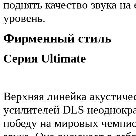
поднять качество звука на
уровень.
Фирменный стиль
Серия Ultimate
Верхняя линейка акустиче
усилителей DLS неоднокра
победу на мировых чемпио