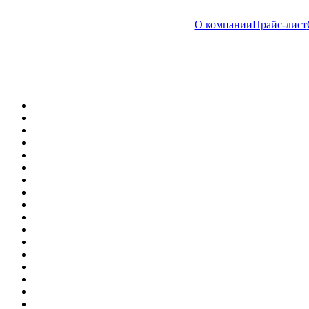
О компании
Прайс-лист