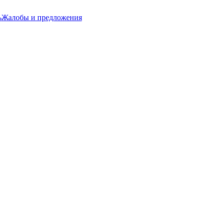
ь
Жалобы и предложения