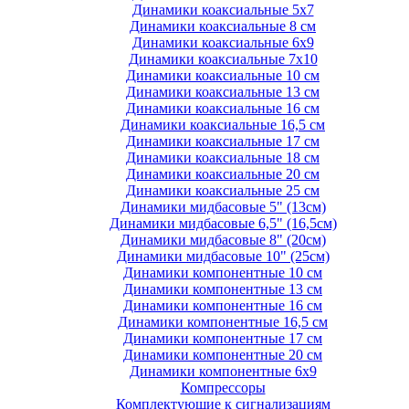
Динамики коаксиальные 5х7
Динамики коаксиальные 8 см
Динамики коаксиальные 6х9
Динамики коаксиальные 7х10
Динамики коаксиальные 10 см
Динамики коаксиальные 13 см
Динамики коаксиальные 16 см
Динамики коаксиальные 16,5 см
Динамики коаксиальные 17 см
Динамики коаксиальные 18 см
Динамики коаксиальные 20 см
Динамики коаксиальные 25 см
Динамики мидбасовые 5" (13см)
Динамики мидбасовые 6,5" (16,5см)
Динамики мидбасовые 8" (20см)
Динамики мидбасовые 10" (25см)
Динамики компонентные 10 см
Динамики компонентные 13 см
Динамики компонентные 16 см
Динамики компонентные 16,5 см
Динамики компонентные 17 см
Динамики компонентные 20 см
Динамики компонентные 6х9
Компрессоры
Комплектующие к сигнализациям