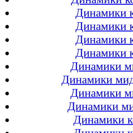
Динамики к
Динамики к
Динамики к
Динамики к
Динамики ми
Динамики мидб
Динамики ми
Динамики ми
Динамики к
Динамики к