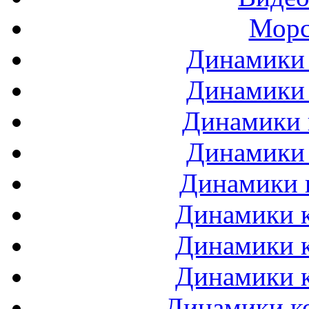
Морс
Динамики 
Динамики 
Динамики 
Динамики 
Динамики 
Динамики к
Динамики к
Динамики к
Динамики ко