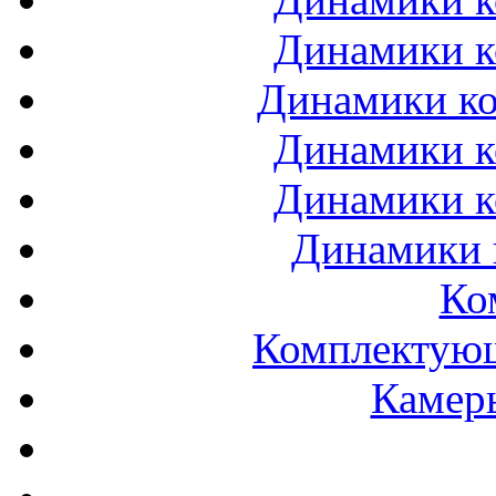
Динамики к
Динамики ко
Динамики к
Динамики к
Динамики 
Ко
Комплектующ
Камеры