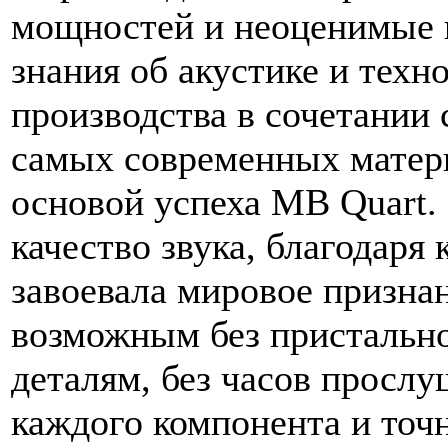
мощностей и неоценимые
знания об акустике и техн
производства в сочетании 
самых современных матер
основой успеха MB Quart
качество звука, благодаря
завоевала мировое призна
возможным без пристально
деталям, без часов просл
каждого компонента и точ