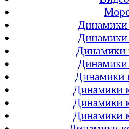
Морс
Динамики 
Динамики 
Динамики 
Динамики 
Динамики 
Динамики к
Динамики к
Динамики к
Динамики ко