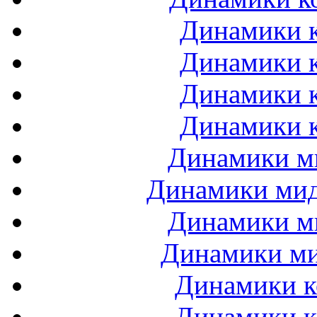
Динамики к
Динамики к
Динамики к
Динамики к
Динамики ми
Динамики мидб
Динамики ми
Динамики ми
Динамики к
Динамики к