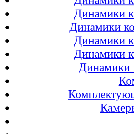
Динамики к
Динамики ко
Динамики к
Динамики к
Динамики 
Ко
Комплектующ
Камеры