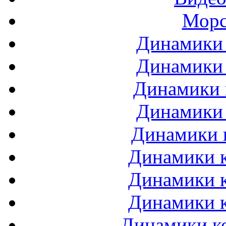
Морс
Динамики 
Динамики 
Динамики 
Динамики 
Динамики 
Динамики к
Динамики к
Динамики к
Динамики ко