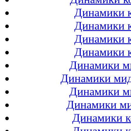
Динамики к
Динамики к
Динамики к
Динамики к
Динамики ми
Динамики мидб
Динамики ми
Динамики ми
Динамики к
Динамики к