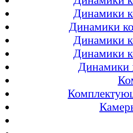
Динамики к
Динамики ко
Динамики к
Динамики к
Динамики 
Ко
Комплектующ
Камеры