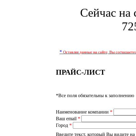
Сейчас на 
72
*
Оставляя данные на сайте, Вы соглашает
ПРАЙС-ЛИСТ
*Все поля обязательны к заполнению
Наименование компании
*
Ваш email
*
Город
*
Введите текст, который Вы видите на